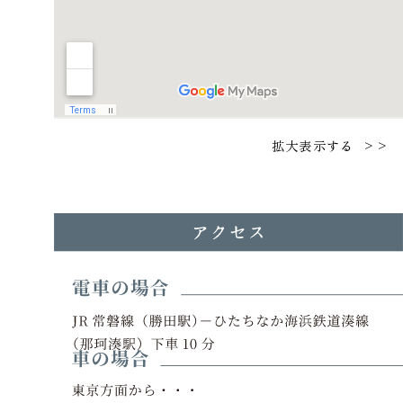
>>
拡大表示する