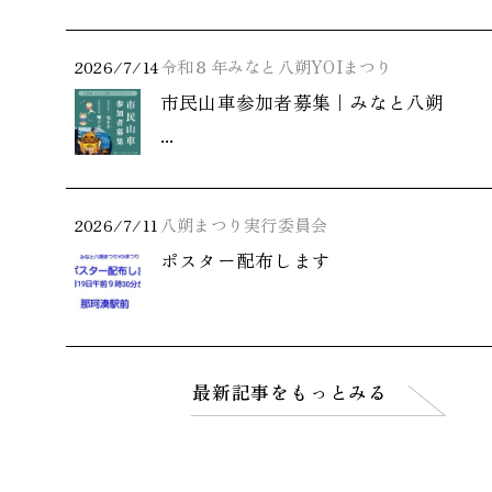
2026/7/14
令和８年みなと八朔YOIまつり
市民山車参加者募集｜みなと八朔
...
2026/7/11
八朔まつり実行委員会
ポスター配布します
最新記事をもっとみる