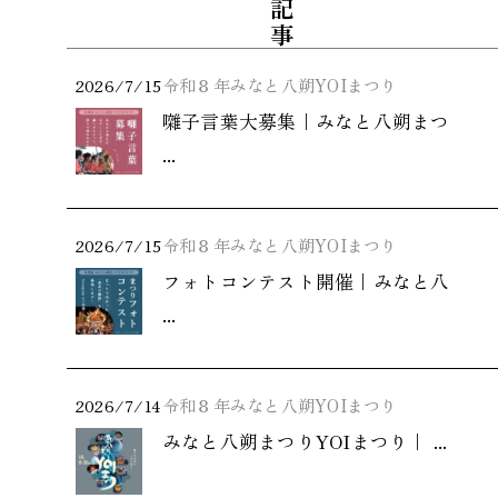
2026/7/15
令和８年みなと八朔YOIまつり
囃子言葉大募集｜みなと八朔まつ
...
2026/7/15
令和８年みなと八朔YOIまつり
フォトコンテスト開催｜みなと八
...
2026/7/14
令和８年みなと八朔YOIまつり
みなと八朔まつりYOIまつり｜ ...