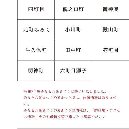
令和7年度みなと八朔まつりは終了いたしました。
みなと八朔まつりYOIまつりでは、位置情報はありませ
ん。
みなと八朔まつりYOIまつりの情報は、「駐車場・アクセ
ス情報」その他最新投稿記事よりご確認ください