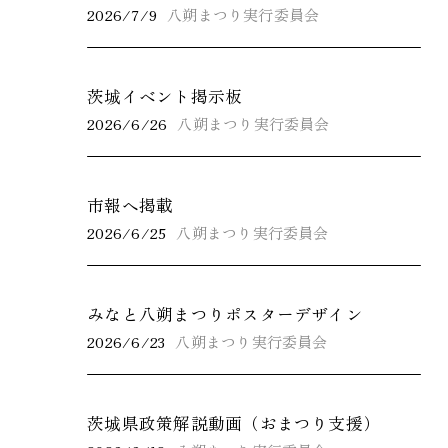
2026/7/9
八朔まつり実行委員会
茨城イベント掲示板
2026/6/26
八朔まつり実行委員会
市報へ掲載
2026/6/25
八朔まつり実行委員会
みなと八朔まつりポスターデザイン
2026/6/23
八朔まつり実行委員会
茨城県政策解説動画（おまつり支援）