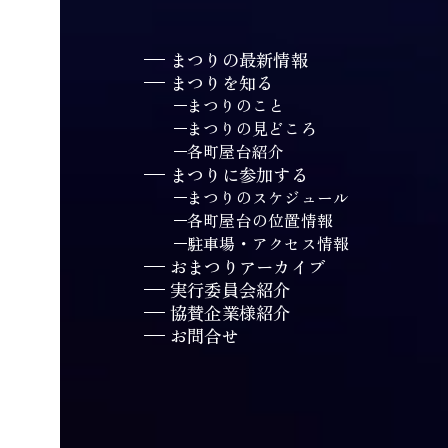
まつりの最新情報
まつりを知る
まつりのこと
まつりの見どころ
各町屋台紹介
まつりに参加する
まつりのスケジュール
各町屋台の位置情報
駐車場・アクセス情報
おまつりアーカイブ
実行委員会紹介
協賛企業様紹介
お問合せ