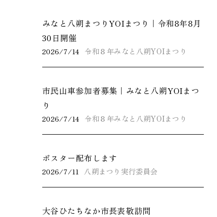
みなと八朔まつりYOIまつり｜令和8年8月
30日開催
2026/7/14
令和８年みなと八朔YOIまつり
市民山車参加者募集｜みなと八朔YOIまつ
り
2026/7/14
令和８年みなと八朔YOIまつり
ポスター配布します
2026/7/11
八朔まつり実行委員会
大谷ひたちなか市長表敬訪問